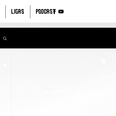
LIGAS
PODCAST