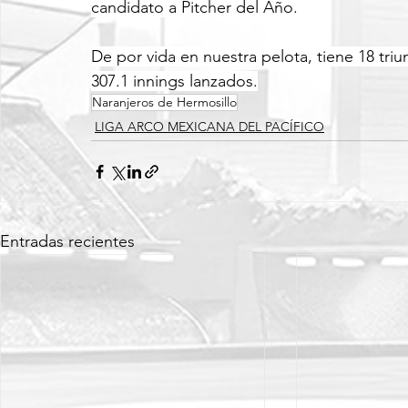
candidato a Pitcher del Año.
De por vida en nuestra pelota, tiene 18 tri
307.1 innings lanzados.
Naranjeros de Hermosillo
LIGA ARCO MEXICANA DEL PACÍFICO
Entradas recientes