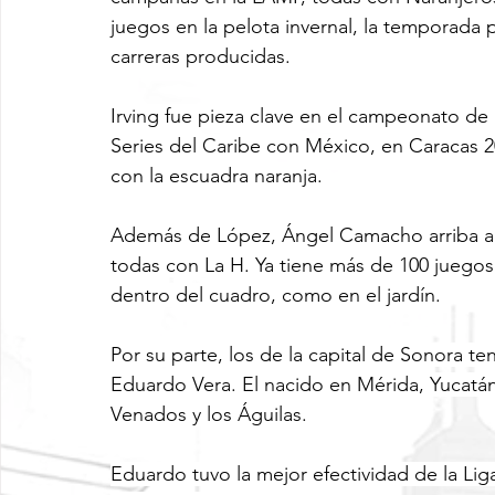
juegos en la pelota invernal, la temporada
carreras producidas.
Irving fue pieza clave en el campeonato de 
Series del Caribe con México, en Caracas 
con la escuadra naranja.
Además de López, Ángel Camacho arriba al
todas con La H. Ya tiene más de 100 juegos e
dentro del cuadro, como en el jardín.
Por su parte, los de la capital de Sonora t
Eduardo Vera. El nacido en Mérida, Yucatán 
Venados y los Águilas.
Eduardo tuvo la mejor efectividad de la Lig