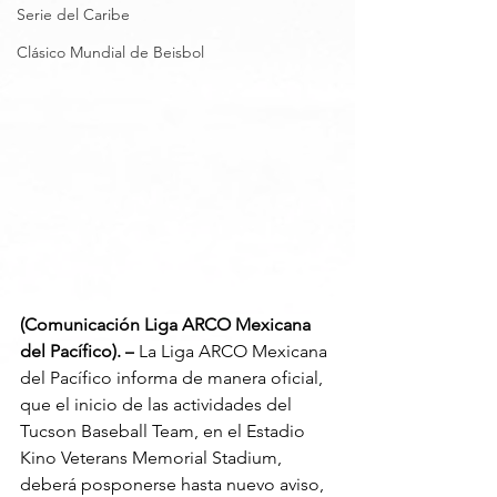
Serie del Caribe
Clásico Mundial de Beisbol
(Comunicación Liga ARCO Mexicana 
del Pacífico). –
 La Liga ARCO Mexicana 
del Pacífico informa de manera oficial, 
que el inicio de las actividades del 
Tucson Baseball Team, en el Estadio 
Kino Veterans Memorial Stadium, 
deberá posponerse hasta nuevo aviso, 