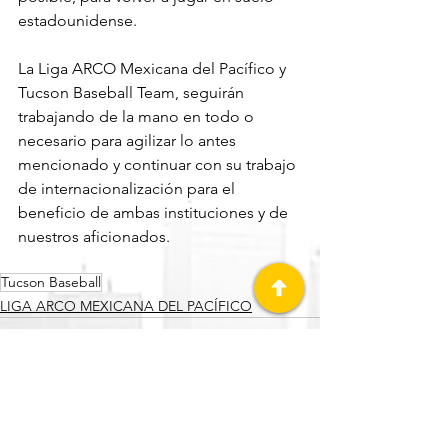
estadounidense.
La Liga ARCO Mexicana del Pacífico y 
Tucson Baseball Team, seguirán 
trabajando de la mano en todo o 
necesario para agilizar lo antes 
mencionado y continuar con su trabajo 
de internacionalización para el 
beneficio de ambas instituciones y de 
nuestros aficionados.
Tucson Baseball
LIGA ARCO MEXICANA DEL PACÍFICO
Ver todo
Entradas recientes