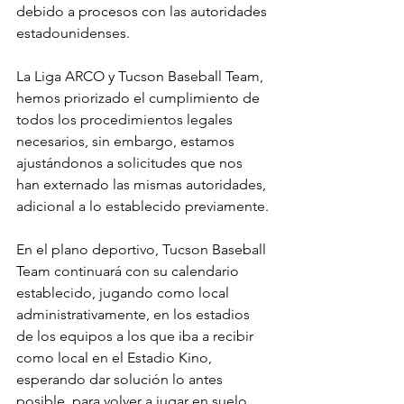
debido a procesos con las autoridades 
estadounidenses.
La Liga ARCO y Tucson Baseball Team, 
hemos priorizado el cumplimiento de 
todos los procedimientos legales 
necesarios, sin embargo, estamos 
ajustándonos a solicitudes que nos 
han externado las mismas autoridades, 
adicional a lo establecido previamente.
En el plano deportivo, Tucson Baseball 
Team continuará con su calendario 
establecido, jugando como local 
administrativamente, en los estadios 
de los equipos a los que iba a recibir 
como local en el Estadio Kino, 
esperando dar solución lo antes 
posible, para volver a jugar en suelo 