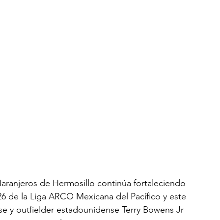
aranjeros de Hermosillo continúa fortaleciendo 
26 de la Liga ARCO Mexicana del Pacífico y este 
se y outfielder estadounidense Terry Bowens Jr 