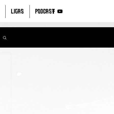
LIGAS
PODCAST