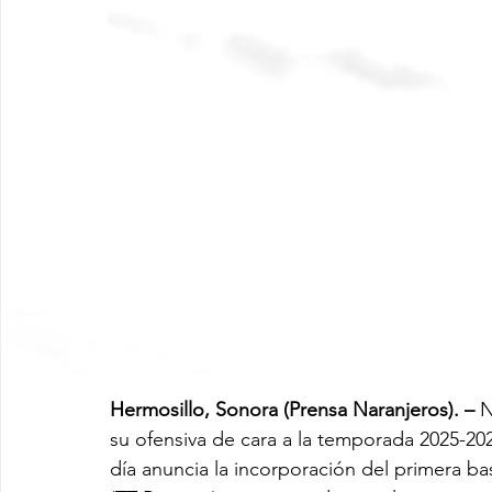
Hermosillo, Sonora (Prensa Naranjeros). – 
N
su ofensiva de cara a la temporada 2025-20
día anuncia la incorporación del primera ba