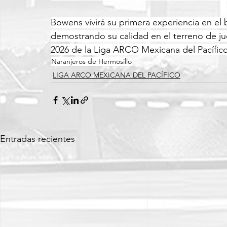
Bowens vivirá su primera experiencia en el
demostrando su calidad en el terreno de j
2026 de la Liga ARCO Mexicana del Pacífico
Naranjeros de Hermosillo
LIGA ARCO MEXICANA DEL PACÍFICO
Entradas recientes