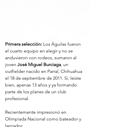
Primera selección: 
Los Águilas fueron 
el cuarto equipo en elegir y no se 
anduvieron con rodeos, sumaron al 
joven 
José Miguel Burciaga
, un 
outfielder nacido en Parral, Chihuahua 
el 18 de septiembre de 2011. Sí, leíste 
bien, apenas 13 años y ya formando 
parte de los planes de un club 
profesional. 
Recientemente impresionó en 
Olimpiada Nacional como bateador y 
lanzador.