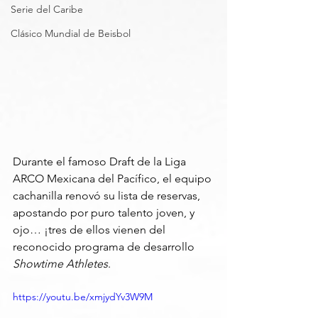
Serie del Caribe
Clásico Mundial de Beisbol
Durante el famoso Draft de la Liga 
ARCO Mexicana del Pacífico, el equipo 
cachanilla renovó su lista de reservas, 
apostando por puro talento joven, y 
ojo… ¡tres de ellos vienen del 
reconocido programa de desarrollo 
Showtime Athletes
.
https://youtu.be/xmjydYv3W9M