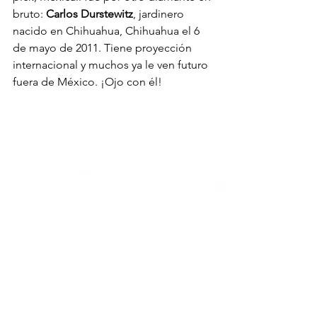
bruto: 
Carlos Durstewitz
, jardinero 
nacido en Chihuahua, Chihuahua el 6 
de mayo de 2011. Tiene proyección 
internacional y muchos ya le ven futuro 
fuera de México. ¡Ojo con él! 