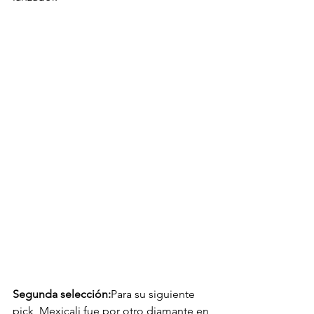
Segunda selección:
Para su siguiente 
pick, Mexicali fue por otro diamante en 