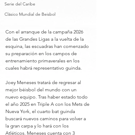
Serie del Caribe
Clásico Mundial de Beisbol
Con el arranque de la campaña 2026 
de las Grandes Ligas a la vuelta de la 
esquina, las escuadras han comenzado 
su preparación en los campos de 
entrenamiento primaverales en los 
cuales habrá representativo guinda.
Joey Meneses tratará de regresar al 
mejor béisbol del mundo con un 
nuevo equipo. Tras haber estado todo 
el año 2025 en Triple A con los Mets de 
Nueva York, el cuarto bat guinda 
buscará nuevos caminos para volver a 
la gran carpa y lo hará con los 
Atléticos. Meneses cuenta con 3 