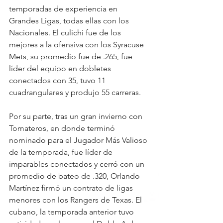
temporadas de experiencia en 
Grandes Ligas, todas ellas con los 
Nacionales. El culichi fue de los 
mejores a la ofensiva con los Syracuse 
Mets, su promedio fue de .265, fue 
líder del equipo en dobletes 
conectados con 35, tuvo 11 
cuadrangulares y produjo 55 carreras.
Por su parte, tras un gran invierno con 
Tomateros, en donde terminó 
nominado para el Jugador Más Valioso 
de la temporada, fue líder de 
imparables conectados y cerró con un 
promedio de bateo de .320, Orlando 
Martínez firmó un contrato de ligas 
menores con los Rangers de Texas. El 
cubano, la temporada anterior tuvo 