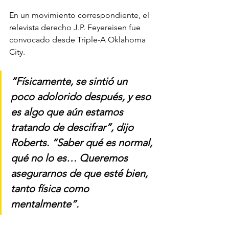
En un movimiento correspondiente, el 
relevista derecho J.P. Feyereisen fue 
convocado desde Triple-A Oklahoma 
City.
“Físicamente, se sintió un 
poco adolorido después, y eso 
es algo que aún estamos 
tratando de descifrar”, dijo 
Roberts. “Saber qué es normal, 
qué no lo es… Queremos 
asegurarnos de que esté bien, 
tanto física como 
mentalmente”.