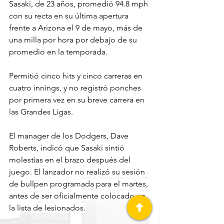
Sasaki, de 23 años, promedió 94.8 mph 
con su recta en su última apertura 
frente a Arizona el 9 de mayo, más de 
una milla por hora por debajo de su 
promedio en la temporada. 
Permitió cinco hits y cinco carreras en 
cuatro innings, y no registró ponches 
por primera vez en su breve carrera en 
las Grandes Ligas.
El manager de los Dodgers, Dave 
Roberts, indicó que Sasaki sintió 
molestias en el brazo después del 
juego. El lanzador no realizó su sesión 
de bullpen programada para el martes, 
antes de ser oficialmente colocado en 
la lista de lesionados.