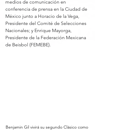
medios de comunicación en 
conferencia de prensa en la Ciudad de 
México junto a Horacio de la Vega, 
Presidente del Comité de Selecciones 
Nacionales; y Enrique Mayorga, 
Presidente de la Federación Mexicana 
de Beisbol (FEMEBE).
Benjamin Gil vivirá su segundo Clásico como 