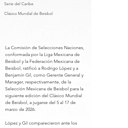
Serie del Caribe
Clásico Mundial de Beisbol
La Comisión de Selecciones Naciones, 
conformada por la Liga Mexicana de 
Beisbol y la Federación Mexicana de 
Beisbol, ratificó a Rodrigo López y a 
Benjamín Gil, como Gerente General y 
Manager, respectivamente, de la 
Selección Mexicana de Beisbol para la 
siguiente edición del Clásico Mundial 
de Beisbol, a jugarse del 5 al 17 de 
marzo de 2026.
López y Gil comparecieron ante los 