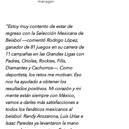
manager.
"Estoy muy contento de estar de 
regreso con la Selección Mexicana de 
Beisbol —comentó Rodrigo López, 
ganador de 81 juegos en su carrera de 
11 campañas en las Grandes Ligas con 
Padres, Orioles, Rockies, Filis, 
Diamantes y Cachorros—. Como 
deportista, los retos me motivan. Eso 
nos ha ayudado a obtener los 
resultados positivos. Mi corazón y mi 
mente están siempre con México, 
vamos a darles más satisfacciones a 
todos los fanáticos mexicanos al 
beisbol. Randy Arozarona, Luis Urías e 
Isaac Paredes ya levantaron la mano 