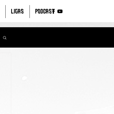
LIGAS
PODCAST