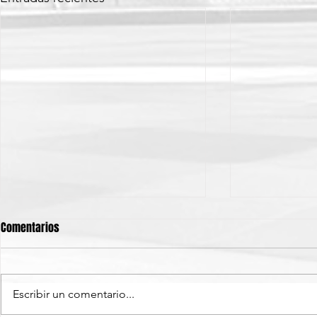
Comentarios
Escribir un comentario...