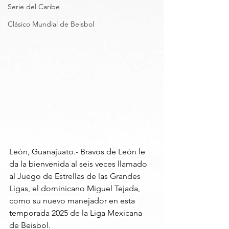
Serie del Caribe
Clásico Mundial de Beisbol
León, Guanajuato.- Bravos de León le 
da la bienvenida al seis veces llamado 
al Juego de Estrellas de las Grandes 
Ligas, el dominicano Miguel Tejada, 
como su nuevo manejador en esta 
temporada 2025 de la Liga Mexicana 
de Beisbol.