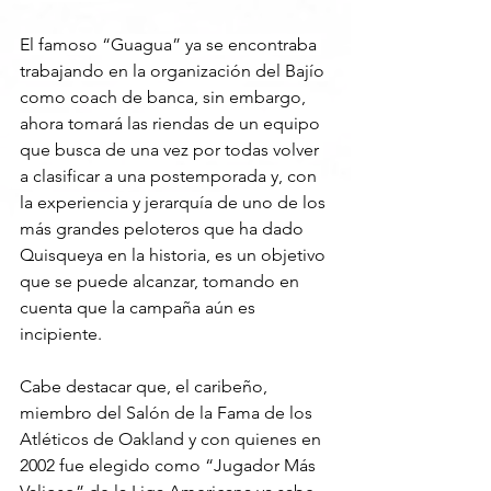
El famoso “Guagua” ya se encontraba 
trabajando en la organización del Bajío 
como coach de banca, sin embargo, 
ahora tomará las riendas de un equipo 
que busca de una vez por todas volver 
a clasificar a una postemporada y, con 
la experiencia y jerarquía de uno de los 
más grandes peloteros que ha dado 
Quisqueya en la historia, es un objetivo 
que se puede alcanzar, tomando en 
cuenta que la campaña aún es 
incipiente.
Cabe destacar que, el caribeño, 
miembro del Salón de la Fama de los 
Atléticos de Oakland y con quienes en 
2002 fue elegido como “Jugador Más 