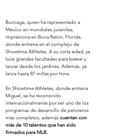
Burciaga, quien ha representado a 
México en mundiales juveniles, 
impresiona en Boca Ratón, Florida, 
donde entrena en el complejo de 
Showtime Athletes. A su corta edad, ya 
luce grandes facultades para batear y 
lanzar desde los jardines. Además, ya 
lanza hasta 87 millas por hora.
En Showtime Athletes, donde entrena 
Miguel, se ha reconocido 
internacionalmente por ser uno de los 
programas de desarrollo de peloteros 
más completos, además 
cuentan con 
más de 10 talentos que han sido 
firmados para MLB.