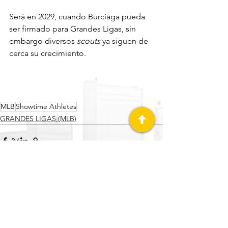
Será en 2029, cuando Burciaga pueda 
ser firmado para Grandes Ligas, sin 
embargo diversos 
scouts
 ya siguen de 
cerca su crecimiento.
MLB
Showtime Athletes
GRANDES LIGAS (MLB)
Ver todo
Entradas recientes