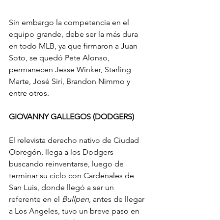
Sin embargo la competencia en el 
equipo grande, debe ser la más dura 
en todo MLB, ya que firmaron a Juan 
Soto, se quedó Pete Alonso, 
permanecen Jesse Winker, Starling 
Marte, José Sirí, Brandon Nimmo y 
entre otros.
GIOVANNY GALLEGOS (DODGERS)
El relevista derecho nativo de Ciudad 
Obregón, llega a los Dodgers 
buscando reinventarse, luego de 
terminar su ciclo con Cardenales de 
San Luis, donde llegó a ser un 
referente en el 
Bullpen
, antes de llegar 
a Los Angeles, tuvo un breve paso en 