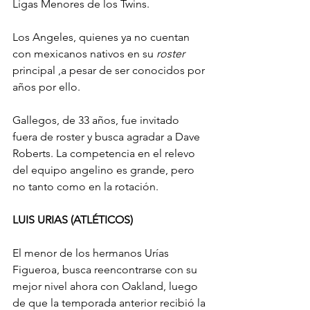
Ligas Menores de los Twins.
Los Angeles, quienes ya no cuentan 
con mexicanos nativos en su 
roster 
principal ,a pesar de ser conocidos por 
años por ello.
Gallegos, de 33 años, fue invitado 
fuera de roster y busca agradar a Dave 
Roberts. La competencia en el relevo 
del equipo angelino es grande, pero 
no tanto como en la rotación.
LUIS URIAS (ATLÉTICOS)
El menor de los hermanos Urías 
Figueroa, busca reencontrarse con su 
mejor nivel ahora con Oakland, luego 
de que la temporada anterior recibió la 