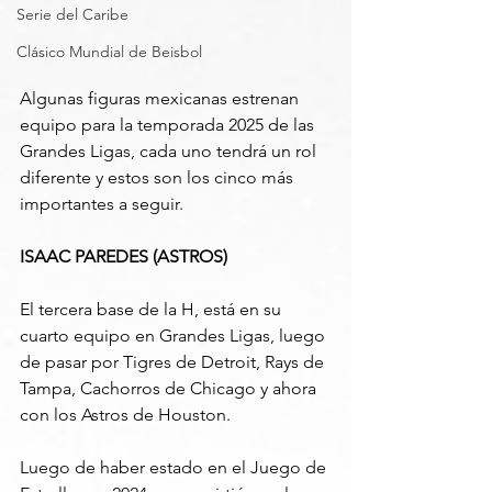
Serie del Caribe
Clásico Mundial de Beisbol
Algunas figuras mexicanas estrenan 
equipo para la temporada 2025 de las 
Grandes Ligas, cada uno tendrá un rol 
diferente y estos son los cinco más 
importantes a seguir.
ISAAC PAREDES (ASTROS)
El tercera base de la H, está en su 
cuarto equipo en Grandes Ligas, luego 
de pasar por Tigres de Detroit, Rays de 
Tampa, Cachorros de Chicago y ahora 
con los Astros de Houston.
Luego de haber estado en el Juego de 