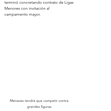
terminó concretando contrato de Ligas 
Menores con invitación al 
campamento mayor.
Meneses tendrá que competir contra 
grandes figuras.