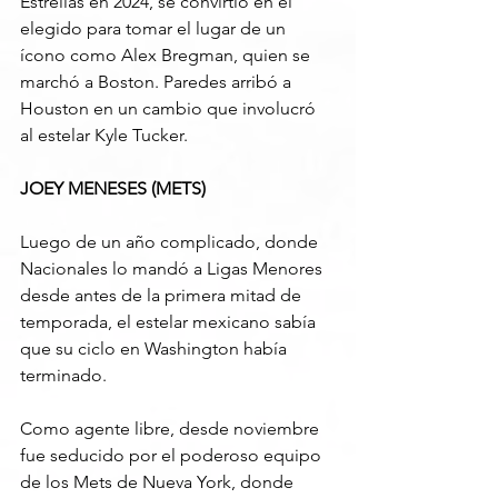
Estrellas en 2024, se convirtió en el 
elegido para tomar el lugar de un 
ícono como Alex Bregman, quien se 
marchó a Boston. Paredes arribó a 
Houston en un cambio que involucró 
al estelar Kyle Tucker.
JOEY MENESES (METS)
Luego de un año complicado, donde 
Nacionales lo mandó a Ligas Menores 
desde antes de la primera mitad de 
temporada, el estelar mexicano sabía 
que su ciclo en Washington había 
terminado.
Como agente libre, desde noviembre 
fue seducido por el poderoso equipo 
de los Mets de Nueva York, donde 