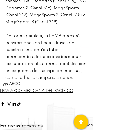
canales: TVC Deportes (Canal 315), TVC 
Deportes 2 (Canal 316), MegaSports 
(Canal 317), MegaSports 2 (Canal 318) y 
MegaSports 3 (Canal 319).
De forma paralela, la LAMP ofrecerá 
transmisiones en línea a través de 
nuestro canal en YouTube, 
permitiendo a los aficionados seguir 
los juegos en plataformas digitales con 
un esquema de suscripción mensual, 
como lo fue la campaña anterior.
Liga ARCO
LIGA ARCO MEXICANA DEL PACÍFICO
Ver todo
Entradas recientes