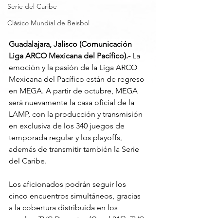
Serie del Caribe
Clásico Mundial de Beisbol
Guadalajara, Jalisco (Comunicación 
Liga ARCO Mexicana del Pacífico).- 
La 
emoción y la pasión de la Liga ARCO 
Mexicana del Pacífico están de regreso 
en MEGA. A partir de octubre, MEGA 
será nuevamente la casa oficial de la 
LAMP, con la producción y transmisión 
en exclusiva de los 340 juegos de 
temporada regular y los playoffs, 
además de transmitir también la Serie 
del Caribe.
Los aficionados podrán seguir los 
cinco encuentros simultáneos, gracias 
a la cobertura distribuida en los 