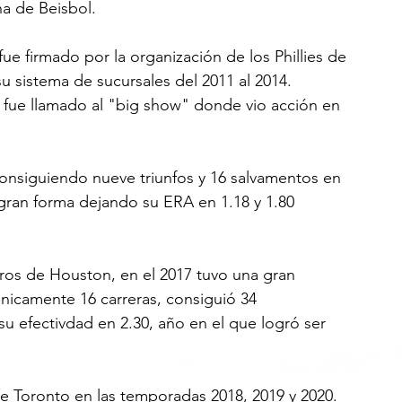
a de Beisbol.
 firmado por la organización de los Phillies de 
su sistema de sucursales del 2011 al 2014.
, fue llamado al "big show" donde vio acción en 
 consiguiendo nueve triunfos y 16 salvamentos en 
 gran forma dejando su ERA en 1.18 y 1.80 
tros de Houston, en el 2017 tuvo una gran 
nicamente 16 carreras, consiguió 34 
u efectivdad en 2.30, año en el que logró ser 
de Toronto en las temporadas 2018, 2019 y 2020. 