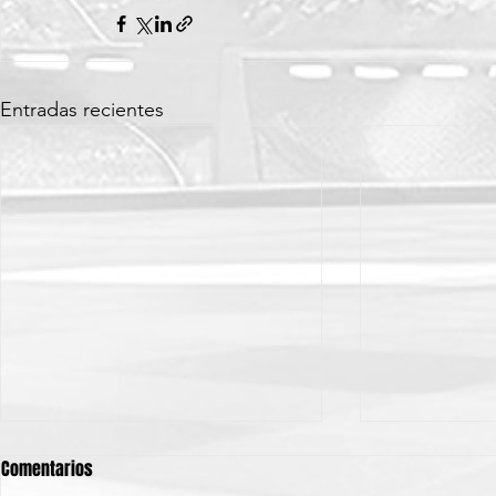
Entradas recientes
Comentarios