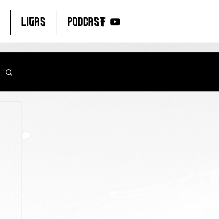
LIGAS
PODCAST