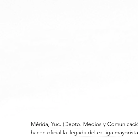
Mérida, Yuc. (Depto. Medios y Comunicació
hacen oficial la llegada del ex liga mayorista