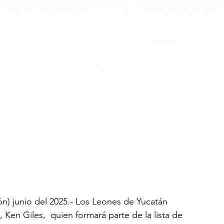
n) junio del 2025.- Los Leones de Yucatán 
, Ken Giles,  quien formará parte de la lista de 