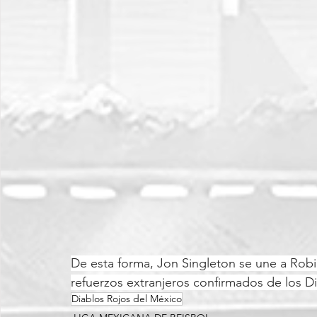
De esta forma, Jon Singleton se une a Robi
refuerzos extranjeros confirmados de los D
Diablos Rojos del México