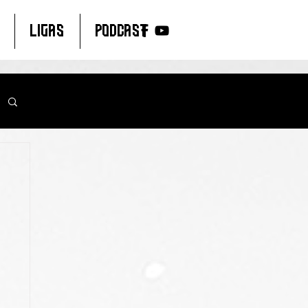
LIGAS
PODCAST