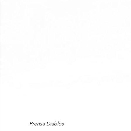
Prensa Diablos