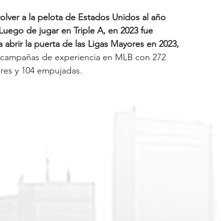
volver a la pelota de Estados Unidos al año 
Luego de jugar en Triple A, en 2023 fue 
 abrir la puerta de las Ligas Mayores en 2023, 
o campañas de experiencia en MLB con 272 
ares y 104 empujadas. 