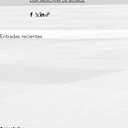
LIGA MEXICANA DE BEISBOL
Entradas recientes