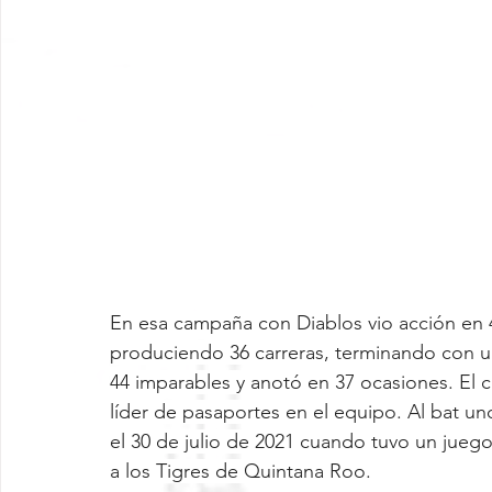
En esa campaña con Diablos vio acción en 
produciendo 36 carreras, terminando con 
44 imparables y anotó en 37 ocasiones. El 
líder de pasaportes en el equipo. Al bat 
el 30 de julio de 2021 cuando tuvo un juego
a los Tigres de Quintana Roo.