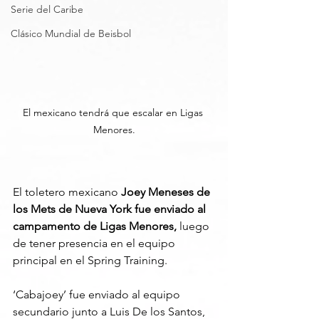
Serie del Caribe
Clásico Mundial de Beisbol
El mexicano tendrá que escalar en Ligas 
Menores.
El toletero mexicano 
Joey Meneses de 
los Mets de Nueva York fue enviado al 
campamento de Ligas Menores,
 luego 
de tener presencia en el equipo 
principal en el Spring Training.
‘Cabajoey’ fue enviado al equipo 
secundario junto a Luis De los Santos, 