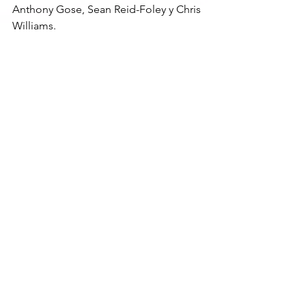
Anthony Gose, Sean Reid-Foley y Chris 
Williams.