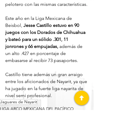
pelotero con las mismas características.
Este año en la Liga Mexicana de 
Beisbol, 
Jesse Castillo estuvo en 90 
juegos con los Dorados de Chihuahua 
y bateó para un sólido .301, 11 
jonrones y 66 empujadas,
 además de 
un alto .427 en porcentaje de 
embasarse al recibir 73 pasaportes.
Castillo tiene además un gran arraigo 
entre los aficionados de Nayarit, ya que 
ha jugado en la fuerte liga nayarita de 
nivel semi profesional.
Jaguares de Nayarit
LIGA ARCO MEXICANA DEL PACÍFICO