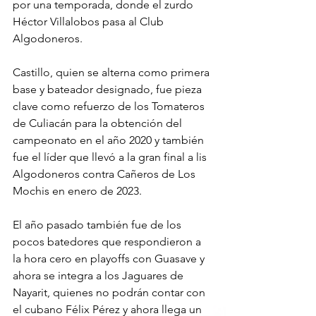
por una temporada, donde el zurdo 
Héctor Villalobos pasa al Club 
Algodoneros.
Castillo, quien se alterna como primera 
base y bateador designado, fue pieza 
clave como refuerzo de los Tomateros 
de Culiacán para la obtención del 
campeonato en el año 2020 y también 
fue el líder que llevó a la gran final a lis 
Algodoneros contra Cañeros de Los 
Mochis en enero de 2023.
El año pasado también fue de los 
pocos batedores que respondieron a 
la hora cero en playoffs con Guasave y 
ahora se integra a los Jaguares de 
Nayarit, quienes no podrán contar con 
el cubano Félix Pérez y ahora llega un 