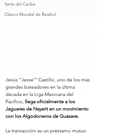
Serie del Caribe
Clásico Mundial de Beisbol
Jesús "Jesse'" Castillo, uno de los más 
grandes bateadores en la última 
década en la Liga Mexicana del 
Pacífico, 
llega oficialmente a los 
Jaguares de Nayarit en un movimiento 
con los Algodoneros de Guasave.
La transacción es un préstamo mutuo 