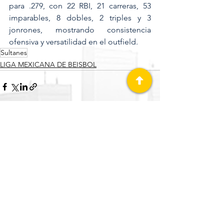
para .279, con 22 RBI, 21 carreras, 53 
imparables, 8 dobles, 2 triples y 3 
jonrones, mostrando consistencia 
ofensiva y versatilidad en el outfield.
Sultanes
LIGA MEXICANA DE BEISBOL
Ver todo
Entradas recientes