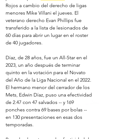
Rojos a cambio del derecho de ligas 
menores Mike Villani el jueves. El 
veterano derecho Evan Phillips fue 
transferido a la lista de lesionados de 
60 días para abrir un lugar en el roster 
de 40 jugadores.
Díaz, de 28 años, fue un All-Star en el 
2023, un año después de terminar 
quinto en la votación para el Novato 
del Año de la Liga Nacional en el 2022. 
El hermano menor del cerrador de los 
Mets, Edwin Díaz, puso una efectividad 
de 2.47 con 47 salvados -- y 169 
ponches contra 69 bases por bolas -- 
en 130 presentaciones en esas dos 
temporadas.