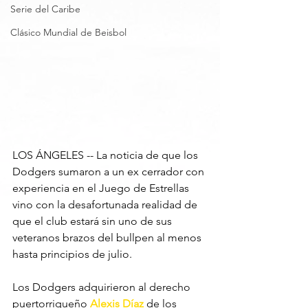
Serie del Caribe
Clásico Mundial de Beisbol
LOS ÁNGELES -- La noticia de que los 
Dodgers sumaron a un ex cerrador con 
experiencia en el Juego de Estrellas 
vino con la desafortunada realidad de 
que el club estará sin uno de sus 
veteranos brazos del bullpen al menos 
hasta principios de julio.
Los Dodgers adquirieron al derecho 
puertorriqueño 
Alexis Díaz
 de los 