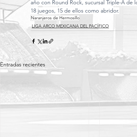
año con Round Rock, sucursal Triple-A de 
18 juegos, 15 de ellos como abridor.
Naranjeros de Hermosillo
LIGA ARCO MEXICANA DEL PACÍFICO
Entradas recientes