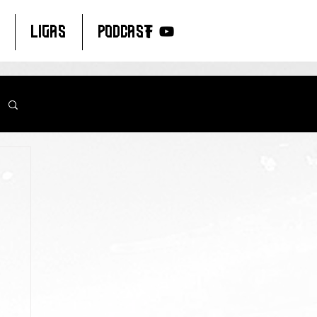
LIGAS
PODCAST