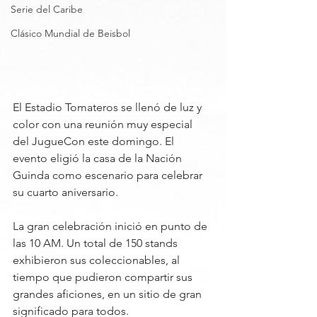
Serie del Caribe
Clásico Mundial de Beisbol
El Estadio Tomateros se llenó de luz y 
color con una reunión muy especial 
del JugueCon este domingo. El 
evento eligió la casa de la Nación 
Guinda como escenario para celebrar 
su cuarto aniversario.
La gran celebración inició en punto de 
las 10 AM. Un total de 150 stands 
exhibieron sus coleccionables, al 
tiempo que pudieron compartir sus 
grandes aficiones, en un sitio de gran 
significado para todos.