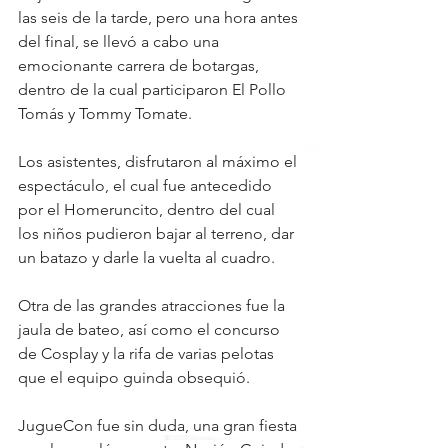
las seis de la tarde, pero una hora antes 
del final, se llevó a cabo una 
emocionante carrera de botargas, 
dentro de la cual participaron El Pollo 
Tomás y Tommy Tomate.
Los asistentes, disfrutaron al máximo el 
espectáculo, el cual fue antecedido 
por el Homeruncito, dentro del cual 
los niños pudieron bajar al terreno, dar 
un batazo y darle la vuelta al cuadro.
Otra de las grandes atracciones fue la 
jaula de bateo, así como el concurso 
de Cosplay y la rifa de varias pelotas 
que el equipo guinda obsequió.
JugueCon fue sin duda, una gran fiesta 