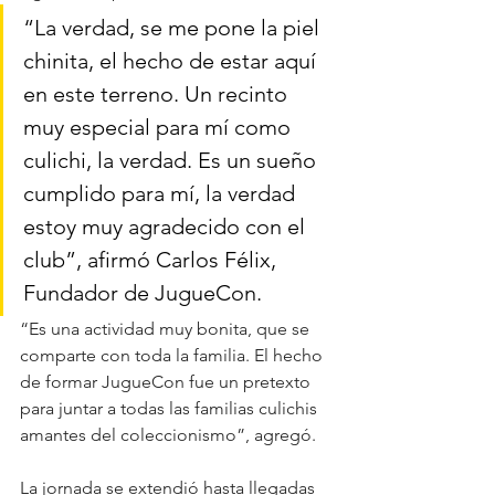
“La verdad, se me pone la piel 
chinita, el hecho de estar aquí 
en este terreno. Un recinto 
muy especial para mí como 
culichi, la verdad. Es un sueño 
cumplido para mí, la verdad 
estoy muy agradecido con el 
club”, afirmó Carlos Félix, 
Fundador de JugueCon.
“Es una actividad muy bonita, que se 
comparte con toda la familia. El hecho 
de formar JugueCon fue un pretexto 
para juntar a todas las familias culichis 
amantes del coleccionismo”, agregó.
La jornada se extendió hasta llegadas 