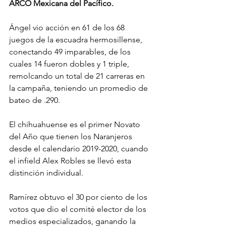
ARCO Mexicana del Pacífico.
Ángel vio acción en 61 de los 68 
juegos de la escuadra hermosillense, 
conectando 49 imparables, de los 
cuales 14 fueron dobles y 1 triple, 
remolcando un total de 21 carreras en 
la campaña, teniendo un promedio de 
bateo de .290.
El chihuahuense es el primer Novato 
del Año que tienen los Naranjeros 
desde el calendario 2019-2020, cuando 
el infield Alex Robles se llevó esta 
distinción individual.
Ramírez obtuvo el 30 por ciento de los 
votos que dio el comité elector de los 
medios especializados, ganando la 