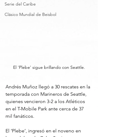
Serie del Caribe
Clásico Mundial de Beisbol
El 'Plebe' sigue brillando con Seattle.
Andrés Muñoz llegó a 30 rescates en la 
temporada con Marineros de Seattle, 
quienes vencieron 3-2 a los Atléticos 
en el T-Mobile Park ante cerca de 37 
mil fanáticos.
El ‘Plebe’, ingresó en el noveno en 