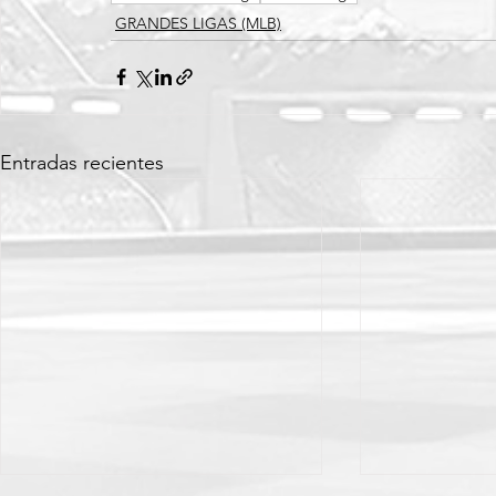
GRANDES LIGAS (MLB)
Entradas recientes