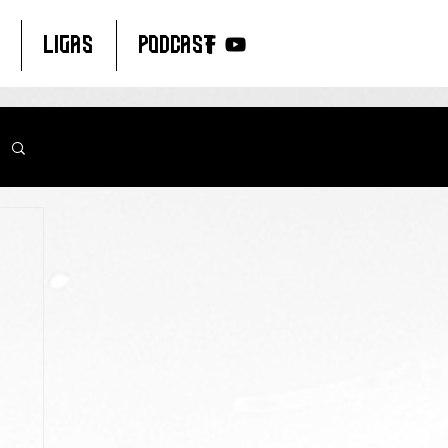
LIGAS
PODCAST