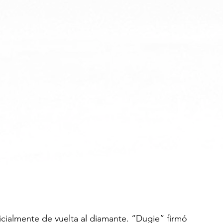
ficialmente de vuelta al diamante. “Dugie” firmó 