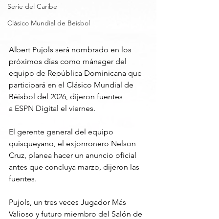
Serie del Caribe
Clásico Mundial de Beisbol
Albert Pujols será nombrado en los 
próximos días como mánager del 
equipo de República Dominicana que 
participará en el Clásico Mundial de 
Béisbol del 2026, dijeron fuentes 
a ESPN Digital el viernes.
El gerente general del equipo 
quisqueyano, el exjonronero Nelson 
Cruz, planea hacer un anuncio oficial 
antes que concluya marzo, dijeron las 
fuentes.
Pujols, un tres veces Jugador Más 
Valioso y futuro miembro del Salón de 