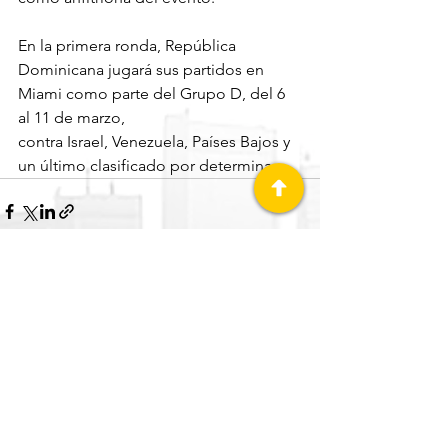
En la primera ronda, República 
Dominicana jugará sus partidos en 
Miami como parte del Grupo D, del 6 
al 11 de marzo, 
contra Israel, Venezuela, Países Bajos y 
un último clasificado por determinar.
Ver todo
Entradas recientes