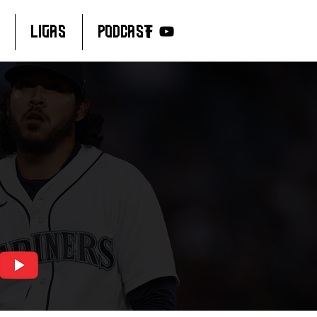
LIGAS
PODCAST