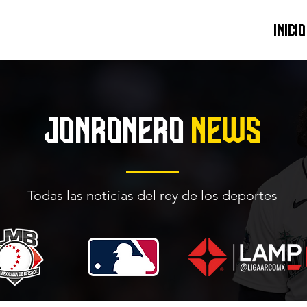
INICIO
JONRONERO
NEWS
Todas las noticias del rey de los deportes