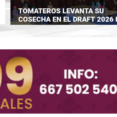
TOMATEROS LEVANTA SU
COSECHA EN EL DRAFT 2026 
LAMP