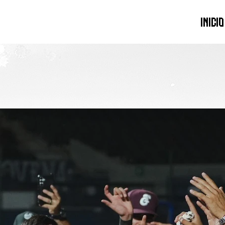
INICIO