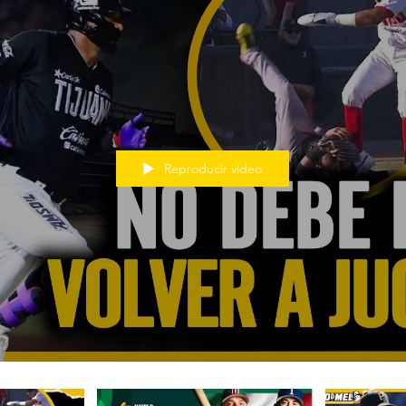
Reproducir video