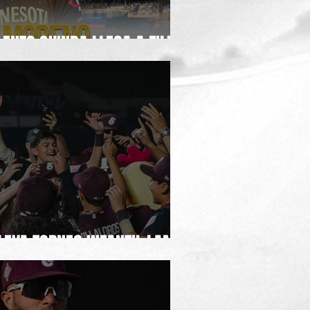
ENTO GUINDA LLEGA A FILIS
LEVA TORNEO INFANTIL LAMP