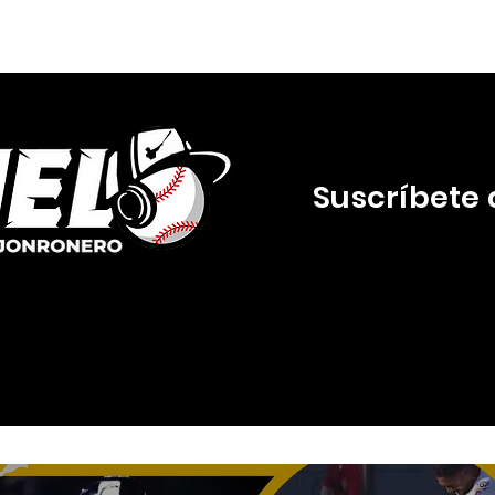
Suscríbete 