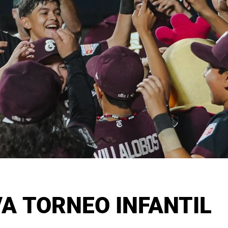
A TORNEO INFANTIL